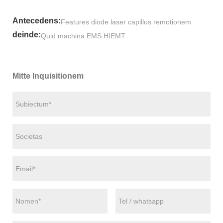
Antecedens:
Features diode laser capillus remotionem
deinde:
Quid machina EMS HIEMT
Mitte Inquisitionem