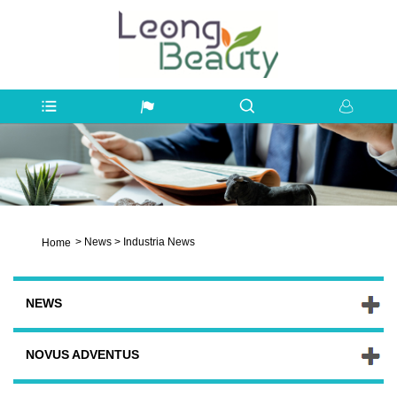
>
News
>
Industria News
Home
NEWS
NOVUS ADVENTUS