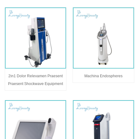
2in1 Dolor Relevamen Praesent
Machina Endospheres
Praesent Shockwave Equipment