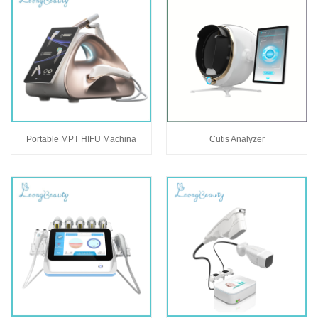
Portable MPT HIFU Machina
Cutis Analyzer