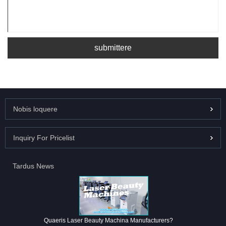
submittere
Nobis loquere
Inquiry For Pricelist
Tardus News
Quaeris Laser Beauty Machina Manufacturers?